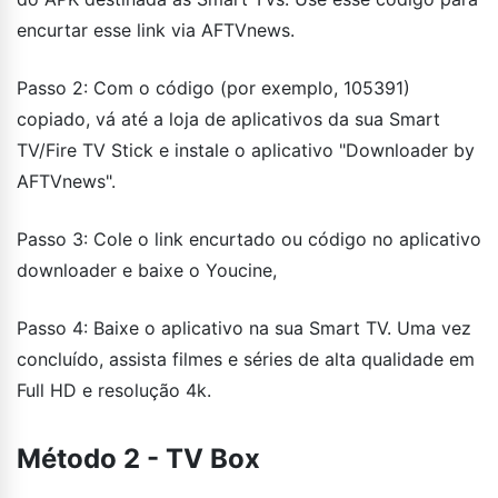
encurtar esse link via AFTVnews.
Passo 2: Com o código (por exemplo, 105391)
copiado, vá até a loja de aplicativos da sua Smart
TV/Fire TV Stick e instale o aplicativo "Downloader by
AFTVnews".
Passo 3: Cole o link encurtado ou código no aplicativo
downloader e baixe o Youcine,
Passo 4: Baixe o aplicativo na sua Smart TV. Uma vez
concluído, assista filmes e séries de alta qualidade em
Full HD e resolução 4k.
Método 2 - TV Box