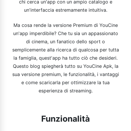
chi cerca un'app con un ampio catalogo e
un'interfaccia estremamente intuitiva.
Ma cosa rende la versione Premium di YouCine
un'app imperdibile? Che tu sia un appassionato
di cinema, un fanatico dello sport o
semplicemente alla ricerca di qualcosa per tutta
la famiglia, quest'app ha tutto ciò che desideri.
Questo blog spiegherà tutto su YouCine Apk, la
sua versione premium, le funzionalità, i vantaggi
e come scaricarla per ottimizzare la tua
esperienza di streaming.
Funzionalità