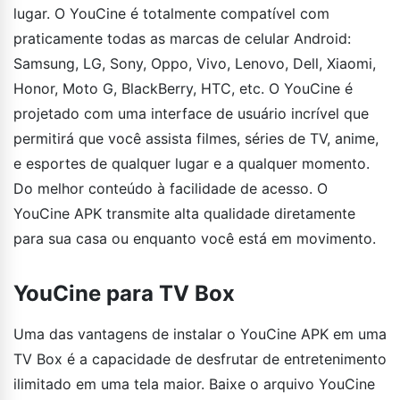
lugar. O YouCine é totalmente compatível com
praticamente todas as marcas de celular Android:
Samsung, LG, Sony, Oppo, Vivo, Lenovo, Dell, Xiaomi,
Honor, Moto G, BlackBerry, HTC, etc. O YouCine é
projetado com uma interface de usuário incrível que
permitirá que você assista filmes, séries de TV, anime,
e esportes de qualquer lugar e a qualquer momento.
Do melhor conteúdo à facilidade de acesso. O
YouCine APK transmite alta qualidade diretamente
para sua casa ou enquanto você está em movimento.
YouCine para TV Box
Uma das vantagens de instalar o YouCine APK em uma
TV Box é a capacidade de desfrutar de entretenimento
ilimitado em uma tela maior. Baixe o arquivo YouCine