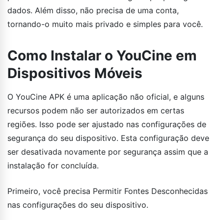
dados. Além disso, não precisa de uma conta,
tornando-o muito mais privado e simples para você.
Como Instalar o YouCine em
Dispositivos Móveis
O YouCine APK é uma aplicação não oficial, e alguns
recursos podem não ser autorizados em certas
regiões. Isso pode ser ajustado nas configurações de
segurança do seu dispositivo. Esta configuração deve
ser desativada novamente por segurança assim que a
instalação for concluída.
Primeiro, você precisa Permitir Fontes Desconhecidas
nas configurações do seu dispositivo.