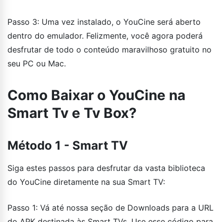
Passo 3: Uma vez instalado, o YouCine será aberto
dentro do emulador. Felizmente, você agora poderá
desfrutar de todo o conteúdo maravilhoso gratuito no
seu PC ou Mac.
Como Baixar o YouCine na
Smart Tv e Tv Box?
Método 1 - Smart TV
Siga estes passos para desfrutar da vasta biblioteca
do YouCine diretamente na sua Smart TV:
Passo 1: Vá até nossa seção de Downloads para a URL
do APK destinada às Smart TVs. Use esse código para