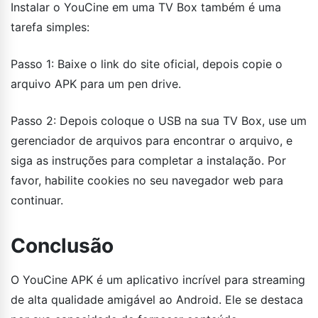
Instalar o YouCine em uma TV Box também é uma
tarefa simples:
Passo 1: Baixe o link do site oficial, depois copie o
arquivo APK para um pen drive.
Passo 2: Depois coloque o USB na sua TV Box, use um
gerenciador de arquivos para encontrar o arquivo, e
siga as instruções para completar a instalação. Por
favor, habilite cookies no seu navegador web para
continuar.
Conclusão
O YouCine APK é um aplicativo incrível para streaming
de alta qualidade amigável ao Android. Ele se destaca