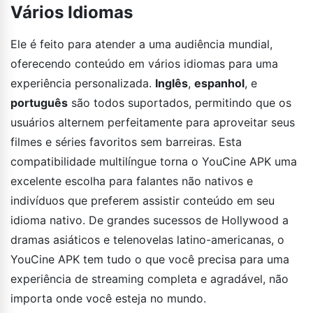
Vários Idiomas
Ele é feito para atender a uma audiência mundial,
oferecendo conteúdo em vários idiomas para uma
experiência personalizada.
Inglês
,
espanhol
, e
português
são todos suportados, permitindo que os
usuários alternem perfeitamente para aproveitar seus
filmes e séries favoritos sem barreiras. Esta
compatibilidade multilíngue torna o YouCine APK uma
excelente escolha para falantes não nativos e
indivíduos que preferem assistir conteúdo em seu
idioma nativo. De grandes sucessos de Hollywood a
dramas asiáticos e telenovelas latino-americanas, o
YouCine APK tem tudo o que você precisa para uma
experiência de streaming completa e agradável, não
importa onde você esteja no mundo.