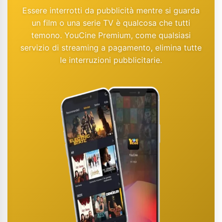
Essere interrotti da pubblicità mentre si guarda
un film o una serie TV è qualcosa che tutti
temono. YouCine Premium, come qualsiasi
servizio di streaming a pagamento, elimina tutte
le interruzioni pubblicitarie.