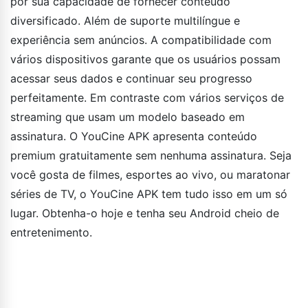
por sua capacidade de fornecer conteúdo
diversificado. Além de suporte multilíngue e
experiência sem anúncios. A compatibilidade com
vários dispositivos garante que os usuários possam
acessar seus dados e continuar seu progresso
perfeitamente. Em contraste com vários serviços de
streaming que usam um modelo baseado em
assinatura. O YouCine APK apresenta conteúdo
premium gratuitamente sem nenhuma assinatura. Seja
você gosta de filmes, esportes ao vivo, ou maratonar
séries de TV, o YouCine APK tem tudo isso em um só
lugar. Obtenha-o hoje e tenha seu Android cheio de
entretenimento.