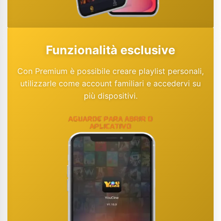
Funzionalità esclusive
Con Premium è possibile creare playlist personali,
utilizzarle come account familiari e accedervi su
più dispositivi.