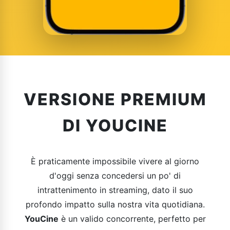
VERSIONE PREMIUM
DI YOUCINE
È praticamente impossibile vivere al giorno
d'oggi senza concedersi un po' di
intrattenimento in streaming, dato il suo
profondo impatto sulla nostra vita quotidiana.
YouCine
è un valido concorrente, perfetto per