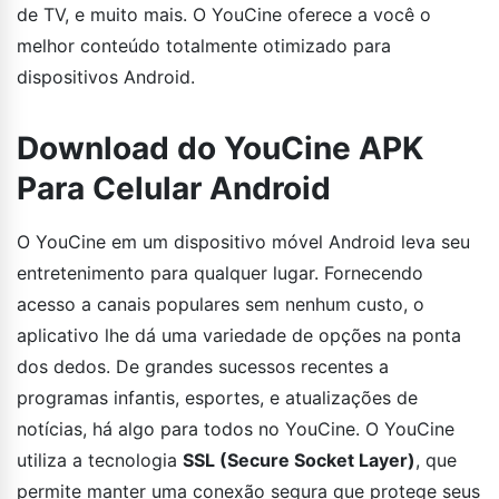
de TV, e muito mais. O YouCine oferece a você o
melhor conteúdo totalmente otimizado para
dispositivos Android.
Download do YouCine APK
Para Celular Android
O YouCine em um dispositivo móvel Android leva seu
entretenimento para qualquer lugar. Fornecendo
acesso a canais populares sem nenhum custo, o
aplicativo lhe dá uma variedade de opções na ponta
dos dedos. De grandes sucessos recentes a
programas infantis, esportes, e atualizações de
notícias, há algo para todos no YouCine. O YouCine
utiliza a tecnologia
SSL (Secure Socket Layer)
, que
permite manter uma conexão segura que protege seus