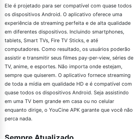
Ele é projetado para ser compatível com quase todos
os dispositivos Android. O aplicativo oferece uma
experiência de streaming perfeita e de alta qualidade
em diferentes dispositivos. Incluindo smartphones,
tablets, Smart TVs, Fire TV Sticks, e até
computadores. Como resultado, os usuários poderão
assistir e transmitir seus filmes pay-per-view, séries de
TV, anime, e esportes. Não importa onde estejam,
sempre que quiserem. O aplicativo fornece streaming
de toda a mídia em qualidade HD e é compatível com
quase todos os dispositivos Android. Seja assistindo
em uma TV bem grande em casa ou no celular
enquanto dirige, o YouCine APK garante que você não
perca nada.
Sempre Atualizado