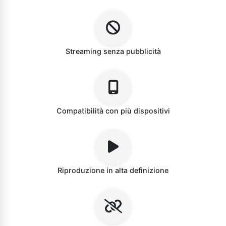
Streaming senza pubblicità
Compatibilità con più dispositivi
Riproduzione in alta definizione