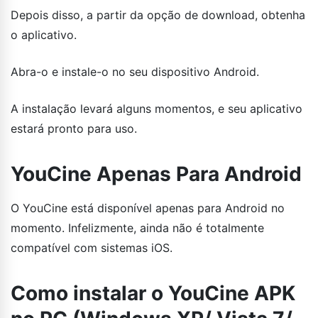
Depois disso, a partir da opção de download, obtenha
o aplicativo.
Abra-o e instale-o no seu dispositivo Android.
A instalação levará alguns momentos, e seu aplicativo
estará pronto para uso.
YouCine Apenas Para Android
O YouCine está disponível apenas para Android no
momento. Infelizmente, ainda não é totalmente
compatível com sistemas iOS.
Como instalar o YouCine APK