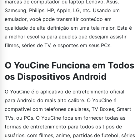
marcas de computador ou laptop Lenovo, Asus,
Samsung, Philips, HP, Apple, LG, etc. Usando um
emulador, você pode transmitir conteúdo em
qualidade de alta definição em uma tela maior. Esta é
a melhor escolha para aqueles que desejam assistir
filmes, séries de TV, e esportes em seus PCs.
O YouCine Funciona em Todos
os Dispositivos Android
O YouCine é o aplicativo de entretenimento oficial
para Android do mais alto calibre. O YouCine é
compatível com telefones celulares, TV Boxes, Smart
TVs, ou PCs. O YouCine foca em fornecer todas as
formas de entretenimento para todos os tipos de
usuários, com filmes, anime, partidas de futebol, séries