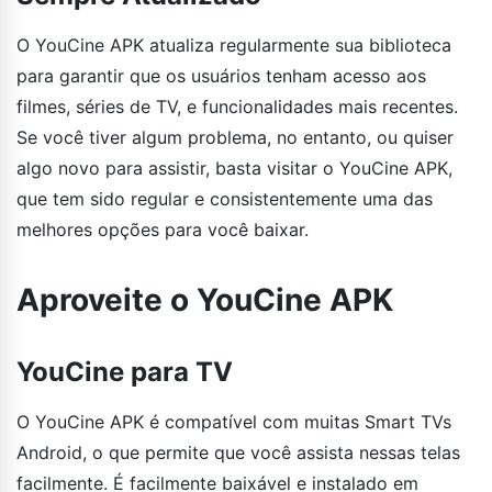
O YouCine APK atualiza regularmente sua biblioteca
para garantir que os usuários tenham acesso aos
filmes, séries de TV, e funcionalidades mais recentes.
Se você tiver algum problema, no entanto, ou quiser
algo novo para assistir, basta visitar o YouCine APK,
que tem sido regular e consistentemente uma das
melhores opções para você baixar.
Aproveite o YouCine APK
YouCine para TV
O YouCine APK é compatível com muitas Smart TVs
Android, o que permite que você assista nessas telas
facilmente. É facilmente baixável e instalado em