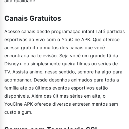
alta qualidade.
Canais Gratuitos
Acesse canais desde programação infantil até partidas
esportivas ao vivo com o YouCine APK. Que oferece
acesso gratuito a muitos dos canais que você
encontraria na televisão. Seja você um grande fã da
Disney+ ou simplesmente queira filmes ou séries de
TV. Assista anime, nesse sentido, sempre há algo para
acompanhar. Desde desenhos animados para toda a
família até os últimos eventos esportivos estão
disponíveis. Além das últimas séries em alta, o
YouCine APK oferece diversos entretenimentos sem
custo algum.