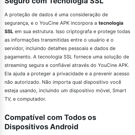
Seguro com Tecnologia SSL
A proteção de dados é uma consideração de
segurança, e o YouCine APK incorpora a
tecnologia
SSL
em sua estrutura. Isso criptografa e protege todas
as informações transmitidas entre o usuário e o
servidor, incluindo detalhes pessoais e dados de
pagamento. A tecnologia SSL fornece uma solução de
streaming segura e confiável através do YouCine APK.
Ela ajuda a proteger a privacidade e a prevenir acesso
não autorizado. Não importa qual dispositivo você
esteja usando, incluindo um dispositivo móvel, Smart
TV, e computador.
Compatível com Todos os
Dispositivos Android