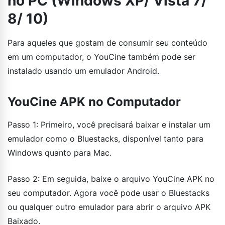
no PC (Windows XP/ Vista 7/
8/ 10)
Para aqueles que gostam de consumir seu conteúdo
em um computador, o YouCine também pode ser
instalado usando um emulador Android.
YouCine APK no Computador
Passo 1: Primeiro, você precisará baixar e instalar um
emulador como o Bluestacks, disponível tanto para
Windows quanto para Mac.
Passo 2: Em seguida, baixe o arquivo YouCine APK no
seu computador. Agora você pode usar o Bluestacks
ou qualquer outro emulador para abrir o arquivo APK
Baixado.