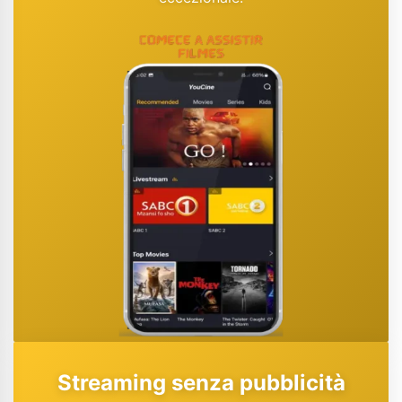
Streaming senza pubblicità