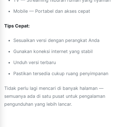
TV — Streaming hiburan rumah yang nyaman
Mobile — Portabel dan akses cepat
Tips Cepat:
Sesuaikan versi dengan perangkat Anda
Gunakan koneksi internet yang stabil
Unduh versi terbaru
Pastikan tersedia cukup ruang penyimpanan
Tidak perlu lagi mencari di banyak halaman —
semuanya ada di satu pusat untuk pengalaman
pengunduhan yang lebih lancar.