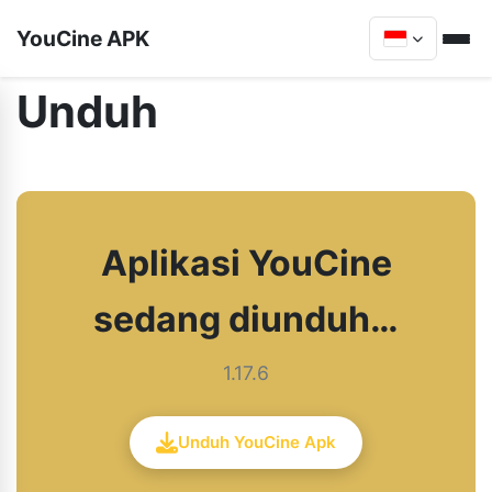
YouCine APK
Unduh
Aplikasi YouCine
sedang diunduh…
1.17.6
Unduh YouCine Apk